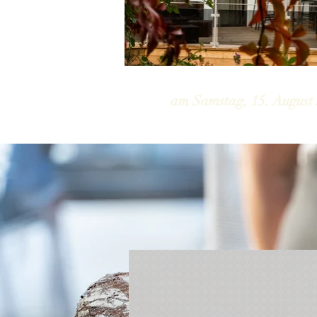
am Samstag, 15. August 