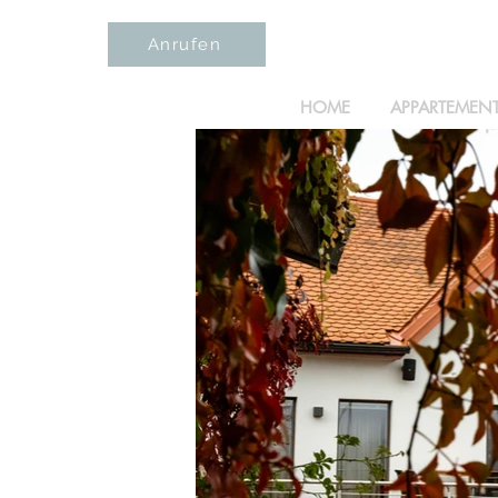
Anrufen
HOME
APPARTEMEN