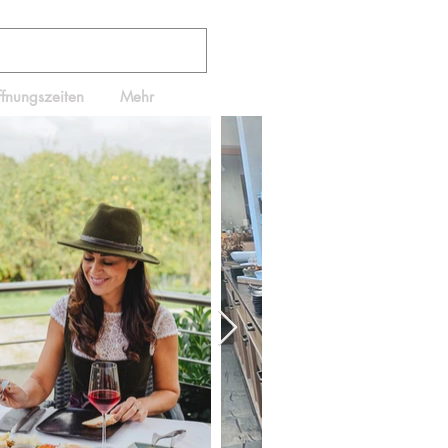
ffnungszeiten
Mehr