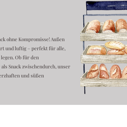
ack ohne Kompromisse! Außen
 und luftig – perfekt für alle,
 legen. Ob für den
 als Snack zwischendurch, unser
herzhaften und süßen