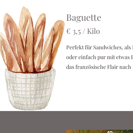
Baguette
€ 3,5 / Kilo
Perfekt für Sandwiches, als
oder einfach pur mit etwas B
das französische Flair nach