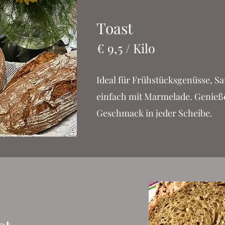
Toast
€ 9,5 / Kilo
Ideal für Frühstücksgenüsse, S
einfach mit Marmelade. Genieße
Geschmack in jeder Scheibe.