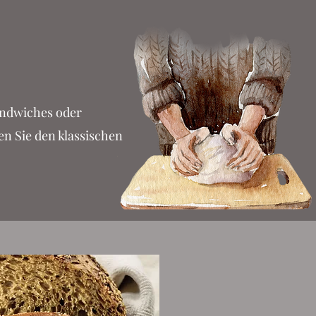
andwiches oder
n Sie den klassischen