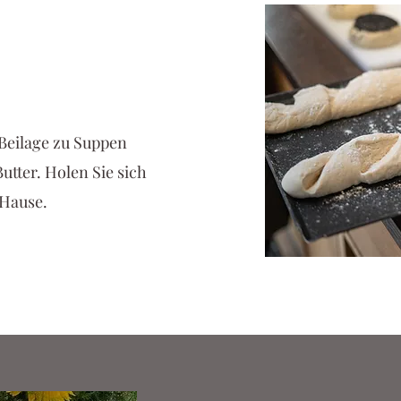
 Beilage zu Suppen
utter. Holen Sie sich
 Hause.