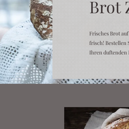
Brot 
Frisches Brot auf
frisch! Bestellen
Ihren duftenden 