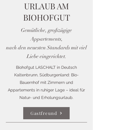
URLAUB AM
BIOHOFGUT
Gemütliche, großzügige
Appartements,
nach den neuesten Standards mit viel
Liebe eingerichtet.
Biohofgut LASCHALT in Deutsch
Kaltenbrunn, Südburgenland: Bio-
Bauernhof mit Zimmern und
Appartements in ruhiger Lage – ideal für
Natur- und Erholungsurlaub.
Gastfreund