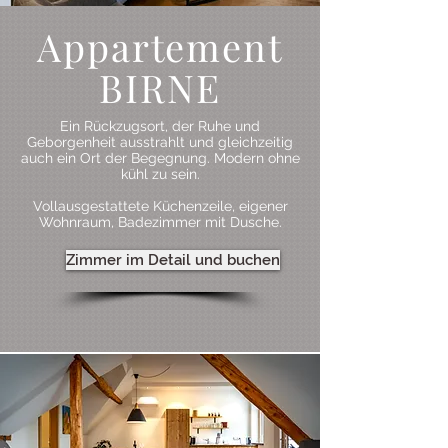
Appartement
BIRNE
Ein Rückzugsort, der Ruhe und
Geborgenheit ausstrahlt und gleichzeitig
auch ein Ort der Begegnung. Modern ohne
kühl zu sein.
Vollausgestattete Küchenzeile, eigener
Wohnraum, Badezimmer mit Dusche.
Zimmer im Detail und buchen