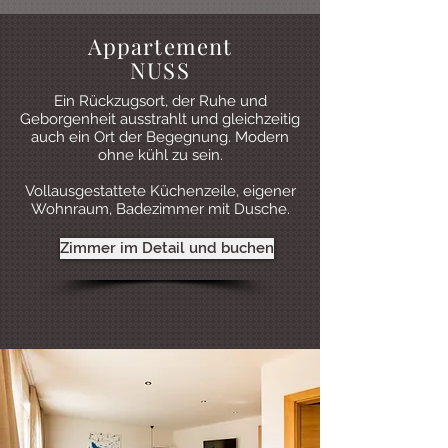
Appartement
NUSS
Ein Rückzugsort, der Ruhe und
Geborgenheit ausstrahlt und gleichzeitig
auch ein Ort der Begegnung. Modern
ohne kühl zu sein.
Vollausgestattete Küchenzeile, eigener
Wohnraum, Badezimmer mit Dusche.
Zimmer im Detail und buchen