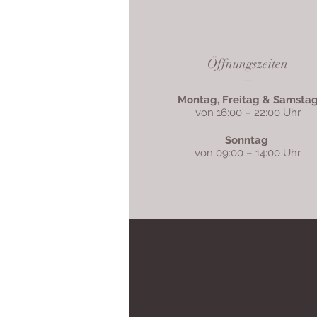
Öffnungszeiten
—
Montag, Freitag & Samsta
von 16:00 – 22:00 Uhr
Sonntag
von 09:00 – 14:00 Uhr