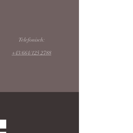
Telefonisch:
+43/664/125 2788