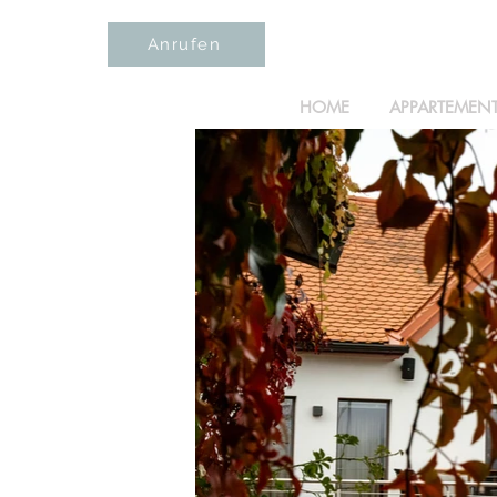
Anrufen
HOME
APPARTEMEN