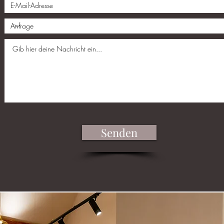
Senden