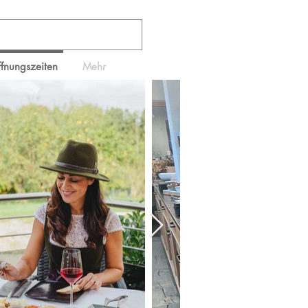
ffnungszeiten
Mehr