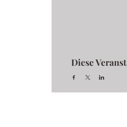
Diese Veranst