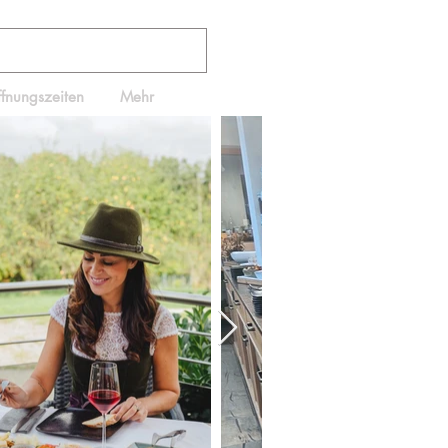
ffnungszeiten
Mehr