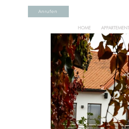
Anrufen
HOME
APPARTEMEN