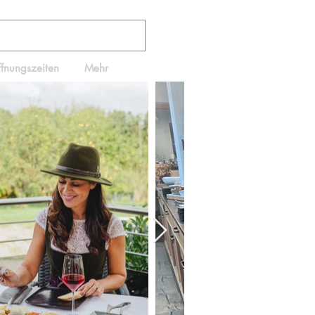
ffnungszeiten
Mehr