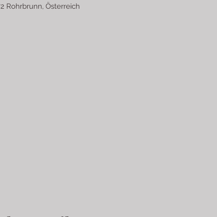
2 Rohrbrunn, Österreich