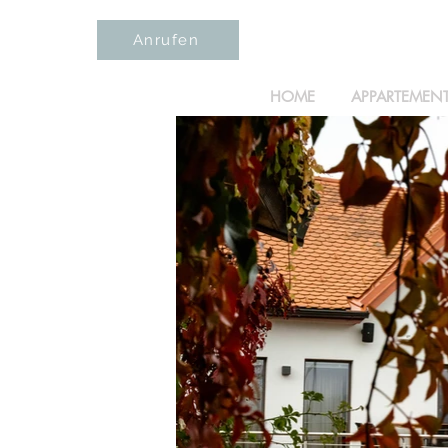
Anrufen
HOME
APPARTEMEN