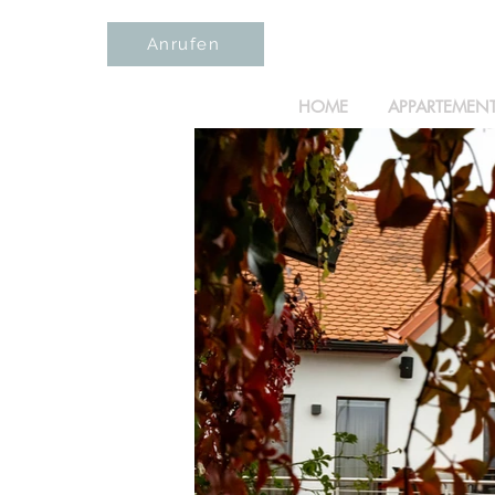
Anrufen
HOME
APPARTEMEN