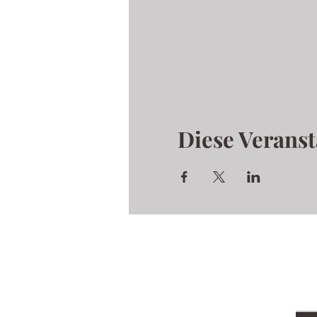
Diese Veranst