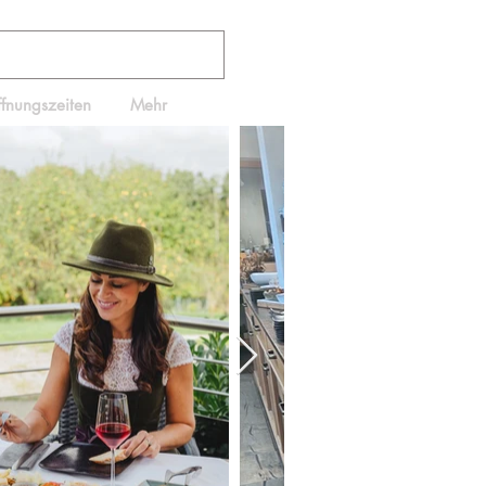
ffnungszeiten
Mehr