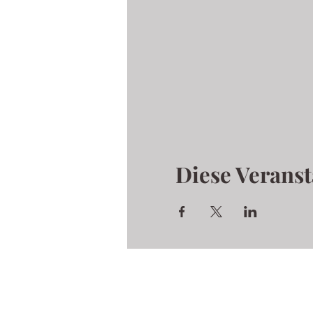
Diese Veranst