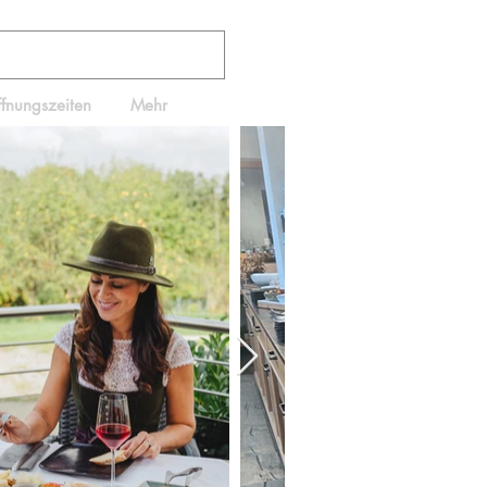
ffnungszeiten
Mehr