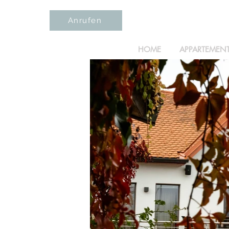
Anrufen
HOME
APPARTEMEN