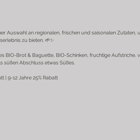
er Auswahl an regionalen, frischen und saisonalen Zutaten, u
erlebnis zu bieten. 🌱✨
 BIO-Brot & Baguette, BIO-Schinken, fruchtige Aufstriche, v
s süßen Abschluss etwas Süßes.
tt | 9-12 Jahre 25% Rabatt